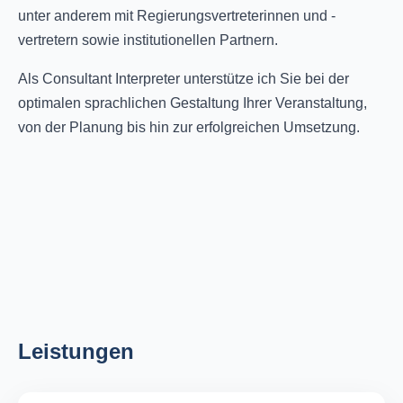
unter anderem mit Regierungsvertreterinnen und -
vertretern sowie institutionellen Partnern.
Als Consultant Interpreter unterstütze ich Sie bei der
optimalen sprachlichen Gestaltung Ihrer Veranstaltung,
von der Planung bis hin zur erfolgreichen Umsetzung.
Leistungen