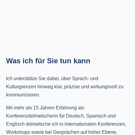
Was ich für Sie tun kann
Ich unterstütze Sie dabei, über Sprach- und
Kulturgrenzen hinweg klar, präzise und wirkungsvoll zu
kommunizieren.
Mit mehr als 15 Jahren Erfahrung als
Konferenzdolmetscherin für Deutsch, Spanisch und
Englisch dolmetsche ich in internationalen Konferenzen,
Workshops sowie bei Gesprächen auf hoher Ebene,