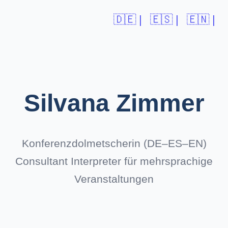
🇩🇪 |
🇪🇸 |
🇪🇳 |
Silvana Zimmer
Konferenzdolmetscherin (DE–ES–EN)
Consultant Interpreter für mehrsprachige
Veranstaltungen