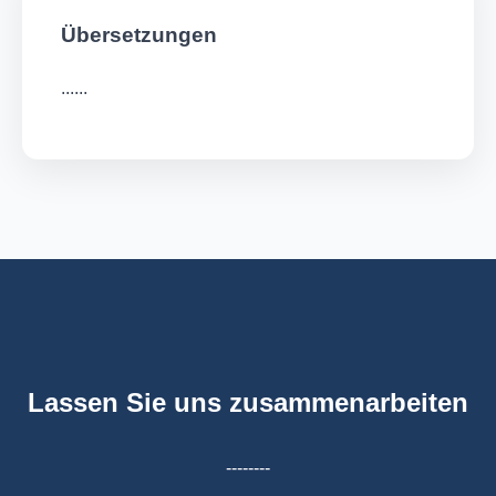
Übersetzungen
......
Lassen Sie uns zusammenarbeiten
--------